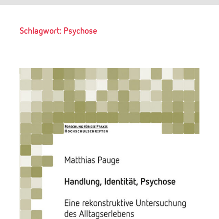
Suchen
Schlagwort:
Psychose