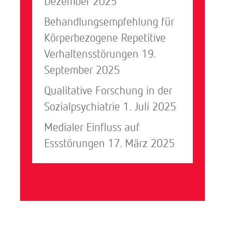
Dezember 2025
Behandlungsempfehlung für
Körperbezogene Repetitive
Verhaltensstörungen
19.
September 2025
Qualitative Forschung in der
Sozialpsychiatrie
1. Juli 2025
Medialer Einfluss auf
Essstörungen
17. März 2025