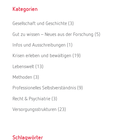
Kategorien
Gesellschaft und Geschichte
(3)
Gut zu wissen – Neues aus der Forschung
(5)
Infos und Ausschreibungen
(1)
Krisen erleben und bewältigen
(19)
Lebenswelt
(13)
Methoden
(3)
Professionelles Selbstverständnis
(9)
Recht & Psychiatrie
(3)
Versorgungsstrukturen
(23)
Schlagwörter