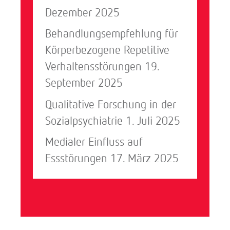
Dezember 2025
Behandlungsempfehlung für
Körperbezogene Repetitive
Verhaltensstörungen
19.
September 2025
Qualitative Forschung in der
Sozialpsychiatrie
1. Juli 2025
Medialer Einfluss auf
Essstörungen
17. März 2025