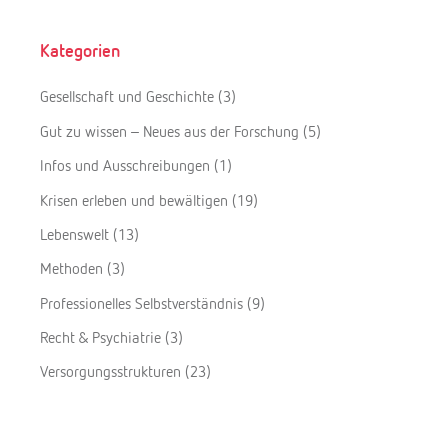
Kategorien
Gesellschaft und Geschichte
(3)
Gut zu wissen – Neues aus der Forschung
(5)
Infos und Ausschreibungen
(1)
Krisen erleben und bewältigen
(19)
Lebenswelt
(13)
Methoden
(3)
Professionelles Selbstverständnis
(9)
Recht & Psychiatrie
(3)
Versorgungsstrukturen
(23)