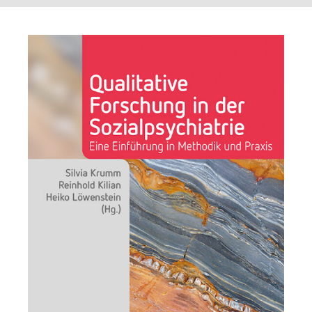
Suchen