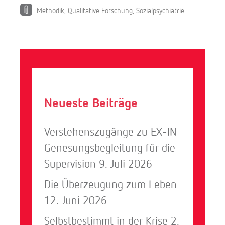
Methodik
,
Qualitative Forschung
,
Sozialpsychiatrie
Neueste Beiträge
Verstehenszugänge zu EX-IN
Genesungsbegleitung für die
Supervision
9. Juli 2026
Die Überzeugung zum Leben
12. Juni 2026
Selbstbestimmt in der Krise
2.