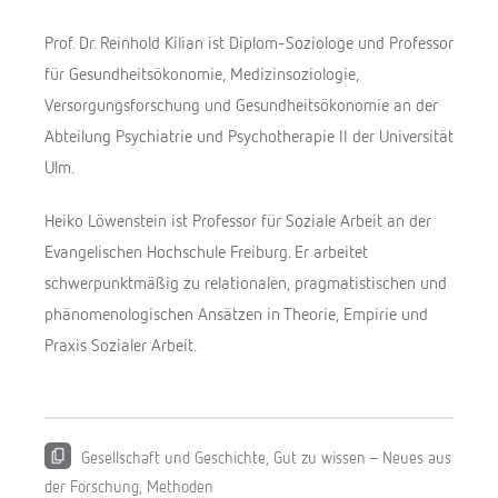
Prof. Dr. Reinhold Kilian ist Diplom-Soziologe und Professor
für Gesundheitsökonomie, Medizinsoziologie,
Versorgungsforschung und Gesundheitsökonomie an der
Abteilung Psychiatrie und Psychotherapie II der Universität
Ulm.
Heiko Löwenstein ist Professor für Soziale Arbeit an der
Evangelischen Hochschule Freiburg. Er arbeitet
schwerpunktmäßig zu relationalen, pragmatistischen und
phänomenologischen Ansätzen in Theorie, Empirie und
Praxis Sozialer Arbeit.
Gesellschaft und Geschichte
,
Gut zu wissen – Neues aus
der Forschung
,
Methoden