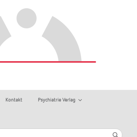
Kontakt
Psychiatrie Verlag