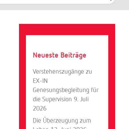
Suchen
Neueste Beiträge
Verstehenszugänge zu
EX-IN
Genesungsbegleitung für
die Supervision
9. Juli
2026
Die Überzeugung zum