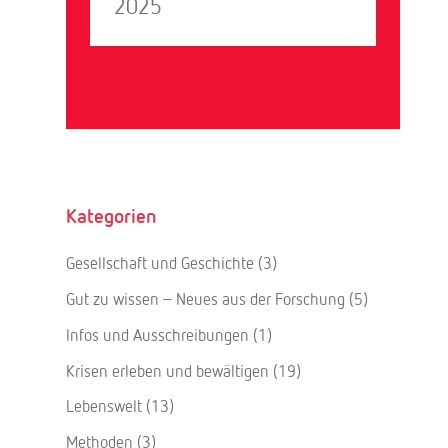
2025
Kategorien
Gesellschaft und Geschichte
(3)
Gut zu wissen – Neues aus der Forschung
(5)
Infos und Ausschreibungen
(1)
Krisen erleben und bewältigen
(19)
Lebenswelt
(13)
Methoden
(3)