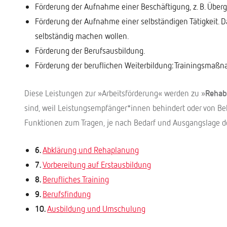
Förderung der Aufnahme einer Beschäftigung, z. B. Überg
Förderung der Aufnahme einer selbständigen Tätigkeit. 
selbständig machen wollen.
Förderung der Berufsausbildung.
Förderung der beruflichen Weiterbildung: Trainingsmaßn
Diese Leistungen zur »Arbeitsförderung« werden zu »
Rehabi
sind, weil Leistungsempfänger*innen behindert oder von B
Funktionen zum Tragen, je nach Bedarf und Ausgangslage d
6.
Abklärung und Rehaplanung
7.
Vorbereitung auf Erstausbildung
8.
Berufliches Training
9.
Berufsfindung
10.
Ausbildung und Umschulung