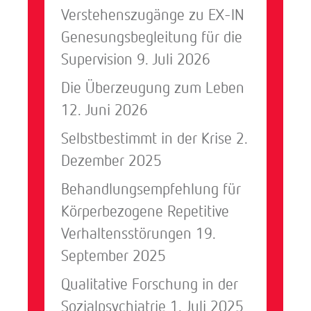
Verstehenszugänge zu EX-IN
Genesungsbegleitung für die
Supervision
9. Juli 2026
Die Überzeugung zum Leben
12. Juni 2026
Selbstbestimmt in der Krise
2.
Dezember 2025
Behandlungsempfehlung für
Körperbezogene Repetitive
Verhaltensstörungen
19.
September 2025
Qualitative Forschung in der
Sozialpsychiatrie
1. Juli 2025