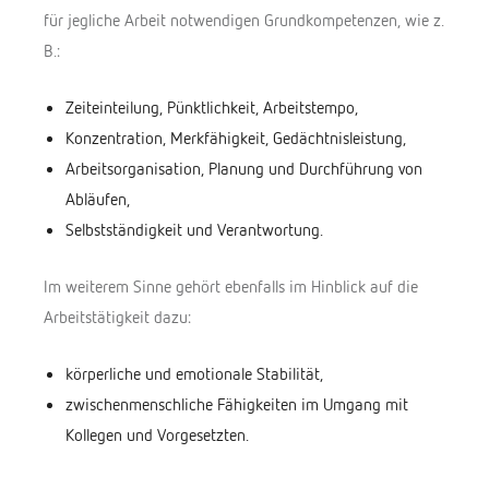
für jegliche Arbeit notwendigen Grundkompetenzen, wie z.
B.:
Zeiteinteilung, Pünktlichkeit, Arbeitstempo,
Konzentration, Merkfähigkeit, Gedächtnisleistung,
Arbeitsorganisation, Planung und Durchführung von
Abläufen,
Selbstständigkeit und Verantwortung.
Im weiterem Sinne gehört ebenfalls im Hinblick auf die
Arbeitstätigkeit dazu:
körperliche und emotionale Stabilität,
zwischenmenschliche Fähigkeiten im Umgang mit
Kollegen und Vorgesetzten.