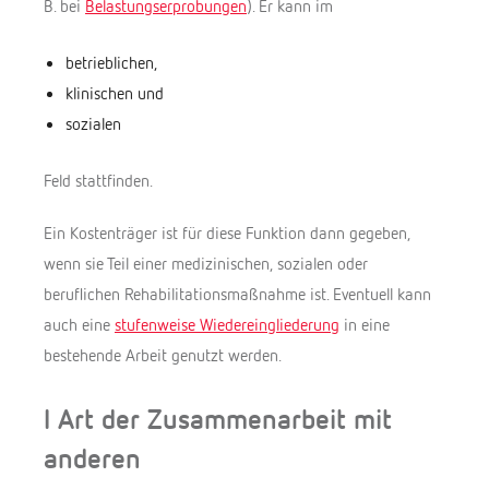
B. bei
Belastungserprobungen
). Er kann im
betrieblichen,
klinischen und
sozialen
Feld stattfinden.
Ein Kostenträger ist für diese Funktion dann gegeben,
wenn sie Teil einer medizinischen, sozialen oder
beruflichen Rehabilitationsmaßnahme ist. Eventuell kann
auch eine
stufenweise Wiedereingliederung
in eine
bestehende Arbeit genutzt werden.
I Art der Zusammenarbeit mit
anderen