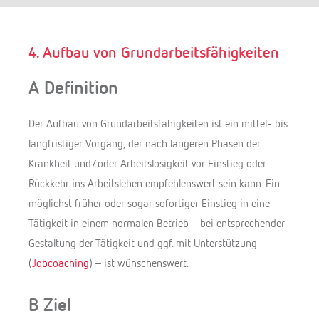
Suchen
4. Aufbau von Grundarbeitsfähigkeiten
A Definition
Der Aufbau von Grundarbeitsfähigkeiten ist ein mittel- bis
langfristiger Vorgang, der nach längeren Phasen der
Krankheit und/oder Arbeitslosigkeit vor Einstieg oder
Rückkehr ins Arbeitsleben empfehlenswert sein kann. Ein
möglichst früher oder sogar sofortiger Einstieg in eine
Tätigkeit in einem normalen Betrieb – bei entsprechender
Gestaltung der Tätigkeit und ggf. mit Unterstützung
(
Jobcoaching
) – ist wünschenswert.
B Ziel