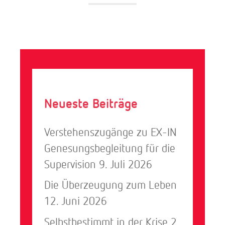
Neueste Beiträge
Verstehenszugänge zu EX-IN
Genesungsbegleitung für die
Supervision
9. Juli 2026
Die Überzeugung zum Leben
12. Juni 2026
Selbstbestimmt in der Krise
2.