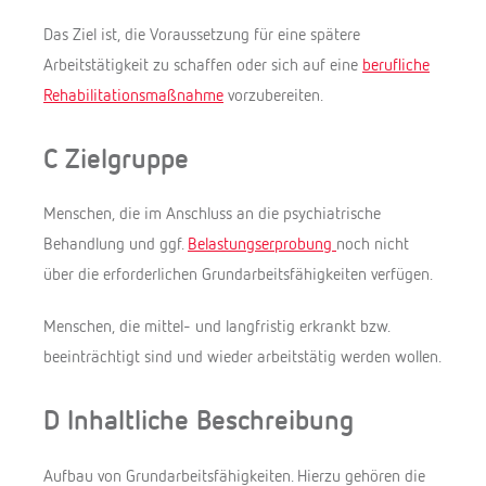
Das Ziel ist, die Voraussetzung für eine spätere
Arbeitstätigkeit zu schaffen oder sich auf eine
berufliche
Rehabilitationsmaßnahme
vorzubereiten.
C Zielgruppe
Menschen, die im Anschluss an die psychiatrische
Behandlung und ggf.
Belastungserprobung
noch nicht
über die erforderlichen Grundarbeitsfähigkeiten verfügen.
Menschen, die mittel- und langfristig erkrankt bzw.
beeinträchtigt sind und wieder arbeitstätig werden wollen.
D Inhaltliche Beschreibung
Aufbau von Grundarbeitsfähigkeiten. Hierzu gehören die