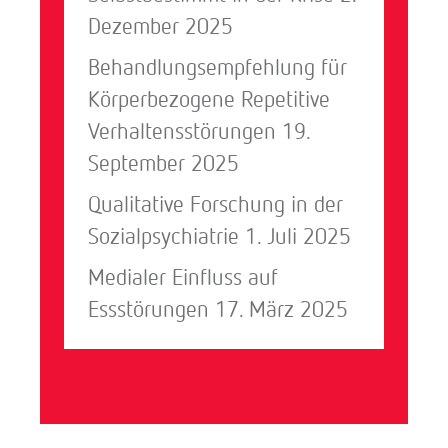
Dezember 2025
Behandlungsempfehlung für
Körperbezogene Repetitive
Verhaltensstörungen
19.
September 2025
Qualitative Forschung in der
Sozialpsychiatrie
1. Juli 2025
Medialer Einfluss auf
Essstörungen
17. März 2025