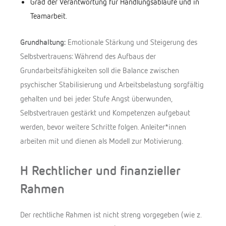
Grad der Verantwortung für Handlungsabläufe und in
Teamarbeit.
Grundhaltung:
Emotionale Stärkung und Steigerung des
Selbstvertrauens: Während des Aufbaus der
Grundarbeitsfähigkeiten soll die Balance zwischen
psychischer Stabilisierung und Arbeitsbelastung sorgfältig
gehalten und bei jeder Stufe Angst überwunden,
Selbstvertrauen gestärkt und Kompetenzen aufgebaut
werden, bevor weitere Schritte folgen. Anleiter*innen
arbeiten mit und dienen als Modell zur Motivierung.
H Rechtlicher und finanzieller
Rahmen
Der rechtliche Rahmen ist nicht streng vorgegeben (wie z.