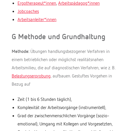
Ergotherapeut*innen
,
Arbeitspädagog*innen
Jobcoaches
Arbeitsanleiter*innen
G Methode und Grundhaltung
Methode:
Übungen handlungsbezogener Verfahren in
einem betrieblichen oder möglichst realitätsnahen
Arbeitsmilieu, die auf diagnostischen Verfahren, wie z. B.
Belastungserprobung
, aufbauen. Gestuftes Vorgehen in
Bezug auf
Zeit (1 bis 6 Stunden täglich),
Komplexität der Arbeitsvorgänge (instrumentell),
Grad der zwischenmenschlichen Vorgänge (sozio-
emotional), Umgang mit Kollegen und Vorgesetzten,