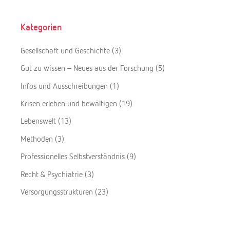
Kategorien
Gesellschaft und Geschichte
(3)
Gut zu wissen – Neues aus der Forschung
(5)
Infos und Ausschreibungen
(1)
Krisen erleben und bewältigen
(19)
Lebenswelt
(13)
Methoden
(3)
Professionelles Selbstverständnis
(9)
Recht & Psychiatrie
(3)
Versorgungsstrukturen
(23)