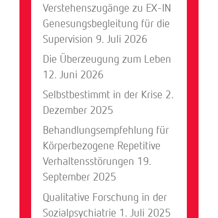
Verstehenszugänge zu EX-IN
Genesungsbegleitung für die
Supervision
9. Juli 2026
Die Überzeugung zum Leben
12. Juni 2026
Selbstbestimmt in der Krise
2.
Dezember 2025
Behandlungsempfehlung für
Körperbezogene Repetitive
Verhaltensstörungen
19.
September 2025
Qualitative Forschung in der
Sozialpsychiatrie
1. Juli 2025