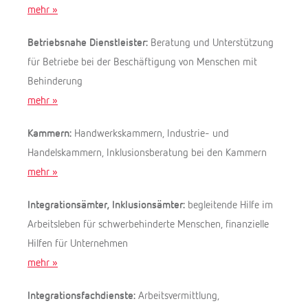
mehr »
Betriebsnahe Dienstleister:
Beratung und Unterstützung
für Betriebe bei der Beschäftigung von Menschen mit
Behinderung
mehr »
Kammern:
Handwerkskammern, Industrie- und
Handelskammern, Inklusionsberatung bei den Kammern
mehr »
Integrationsämter, Inklusionsämter:
begleitende Hilfe im
Arbeitsleben für schwerbehinderte Menschen, finanzielle
Hilfen für Unternehmen
mehr »
Integrationsfachdienste:
Arbeitsvermittlung,