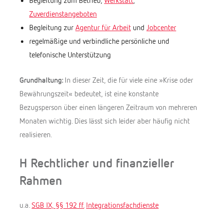
Zuverdienstangeboten
Begleitung zur
Agentur für Arbeit
und
Jobcenter
regelmäßige und verbindliche persönliche und
telefonische Unterstützung
Grundhaltung:
In dieser Zeit, die für viele eine »Krise oder
Bewährungszeit« bedeutet, ist eine konstante
Bezugsperson über einen längeren Zeitraum von mehreren
Monaten wichtig. Dies lässt sich leider aber häufig nicht
realisieren.
H Rechtlicher und finanzieller
Rahmen
u.a.
SGB IX, §§ 192 ff.
Integrationsfachdienste