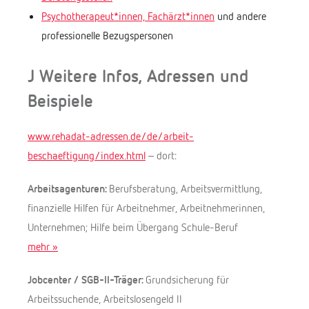
Psychotherapeut*innen, Fachärzt*innen
und andere
professionelle Bezugspersonen
J Weitere Infos, Adressen und
Beispiele
www.rehadat-adressen.de/de/arbeit-
beschaeftigung/index.html
– dort:
Arbeitsagenturen:
Berufsberatung, Arbeitsvermittlung,
finanzielle Hilfen für Arbeitnehmer, Arbeitnehmerinnen,
Unternehmen; Hilfe beim Übergang Schule-Beruf
mehr »
Jobcenter / SGB-II-Träger:
Grundsicherung für
Arbeitssuchende, Arbeitslosengeld II