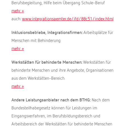
Berufsbegleitung, Hilfe beim Übergang Schule-Beruf
mehr »
auch:
www.integrationsaemter.de/ifd/88c51/index.html
Inklusionsbetriebe, Integrationsfirmen:
Arbeitsplätze für
Menschen mit Behinderung
mehr »
Werkstätten für behinderte Menschen:
Werkstätten für
behinderte Menschen und ihre Angebote, Organisationen
aus dem Werkstätten-Bereich
mehr »
Andere Leistungsanbieter nach dem BTHG:
Nach dem
Bundesteilhabegesetz können für Leistungen im
Eingangsverfahren, im Berufsbildungsbereich und
Arbeitsbereich der Werkstätten für behinderte Menschen