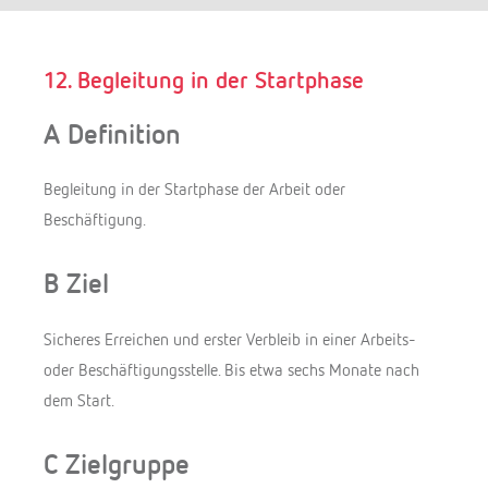
Suchen
12. Begleitung in der Startphase
A Definition
Begleitung in der Startphase der Arbeit oder
Beschäftigung.
B Ziel
Sicheres Erreichen und erster Verbleib in einer Arbeits-
oder Beschäftigungsstelle. Bis etwa sechs Monate nach
dem Start.
C Zielgruppe