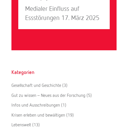
Medialer Einfluss auf
Essstörungen
17. März 2025
Kategorien
Gesellschaft und Geschichte
(3)
Gut zu wissen – Neues aus der Forschung
(5)
Infos und Ausschreibungen
(1)
Krisen erleben und bewältigen
(19)
Lebenswelt
(13)