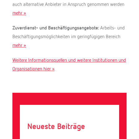
auch alternative Anbieter in Anspruch genommen werden
mehr »
Zuverdienst- und Beschäftigungsangebote:
Arbeits- und
Beschäftigungsmöglichkeiten im geringfügigen Bereich
mehr »
Weitere Informationsquellen und weitere Institutionen und
Organisationen hier »
.
Neueste Beiträge