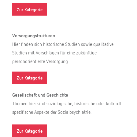
Zur Kategorie
Versorgungstrukturen
Hier finden sich historische Studien sowie qualitative
Studien mit Vorschlägen für eine zukünftige
personorientierte Versorgung.
Zur Kategorie
Gesellschaft und Geschichte
Themen hier sind soziologische, historische oder kulturell
spezifische Aspekte der Sozialpsychiatrie.
Zur Kategorie