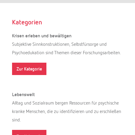
Suchen
Kategorien
Krisen erleben und bewältigen
Subjektive Sinnkonstruktionen, Selbstfürsorge und
Psychoedukation sind Themen dieser Forschungsarbeiten.
Zur Kategorie
Lebenswelt
Alltag und Sozialraum bergen Ressourcen für psychische
kranke Menschen, die zu identifizieren und zu erschließen
sind.