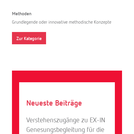
Methoden
Grundlegende oder innovative methodische Konzepte
Zur Kategorie
Neueste Beiträge
Verstehenszugänge zu EX-IN
Genesungsbegleitung für die