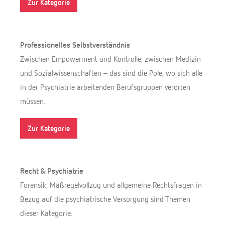
Zur Kategorie
Professionelles Selbstverständnis
Zwischen Empowerment und Kontrolle, zwischen Medizin
und Sozialwissenschaften – das sind die Pole, wo sich alle
in der Psychiatrie arbeitenden Berufsgruppen verorten
müssen.
Zur Kategorie
Recht & Psychiatrie
Forensik, Maßregelvollzug und allgemeine Rechtsfragen in
Bezug auf die psychiatrische Versorgung sind Themen
dieser Kategorie.