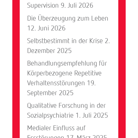
Supervision
9. Juli 2026
Die Überzeugung zum Leben
12. Juni 2026
Selbstbestimmt in der Krise
2.
Dezember 2025
Behandlungsempfehlung für
Körperbezogene Repetitive
Verhaltensstörungen
19.
September 2025
Qualitative Forschung in der
Sozialpsychiatrie
1. Juli 2025
Medialer Einfluss auf
Essstörungen
17. März 2025