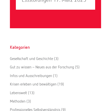
Kategorien
Gesellschaft und Geschichte
(3)
Gut zu wissen – Neues aus der Forschung
(5)
Infos und Ausschreibungen
(1)
Krisen erleben und bewältigen
(19)
Lebenswelt
(13)
Methoden
(3)
Professionelles Selbstverständnis
(9)