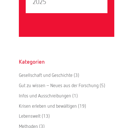
2025
Kategorien
Gesellschaft und Geschichte
(3)
Gut zu wissen – Neues aus der Forschung
(5)
Infos und Ausschreibungen
(1)
Krisen erleben und bewältigen
(19)
Lebenswelt
(13)
Methoden
(3)