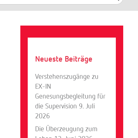
Suchen
Neueste Beiträge
Verstehenszugänge zu
EX-IN
Genesungsbegleitung für
die Supervision
9. Juli
2026
Die Überzeugung zum