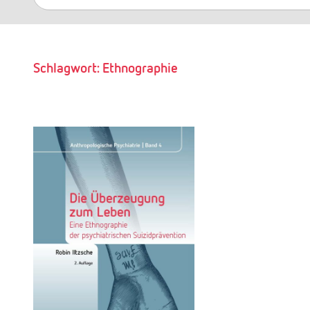
nach:
Schlagwort:
Ethnographie