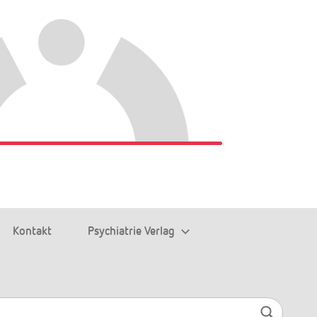
Kontakt
Psychiatrie Verlag