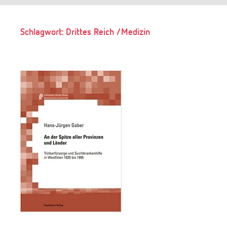
Suchen
Schlagwort:
Drittes Reich /Medizin