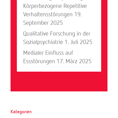
Körperbezogene Repetitive
Verhaltensstörungen
19.
September 2025
Qualitative Forschung in der
Sozialpsychiatrie
1. Juli 2025
Medialer Einfluss auf
Essstörungen
17. März 2025
Kategorien