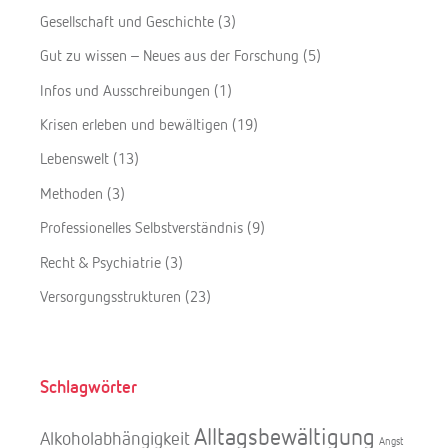
Gesellschaft und Geschichte
(3)
Gut zu wissen – Neues aus der Forschung
(5)
Infos und Ausschreibungen
(1)
Krisen erleben und bewältigen
(19)
Lebenswelt
(13)
Methoden
(3)
Professionelles Selbstverständnis
(9)
Recht & Psychiatrie
(3)
Versorgungsstrukturen
(23)
Schlagwörter
Alltagsbewältigung
Alkoholabhängigkeit
Angst