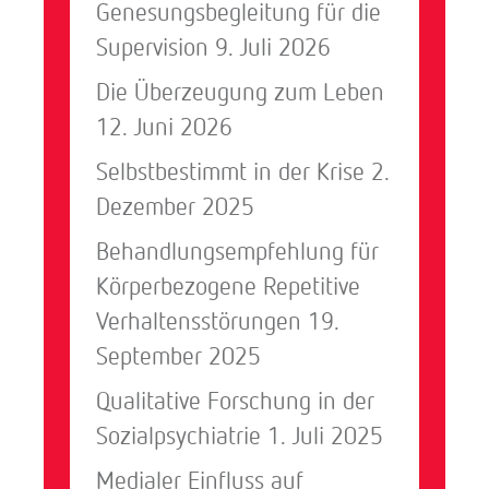
Genesungsbegleitung für die
Supervision
9. Juli 2026
Die Überzeugung zum Leben
12. Juni 2026
Selbstbestimmt in der Krise
2.
Dezember 2025
Behandlungsempfehlung für
Körperbezogene Repetitive
Verhaltensstörungen
19.
September 2025
Qualitative Forschung in der
Sozialpsychiatrie
1. Juli 2025
Medialer Einfluss auf