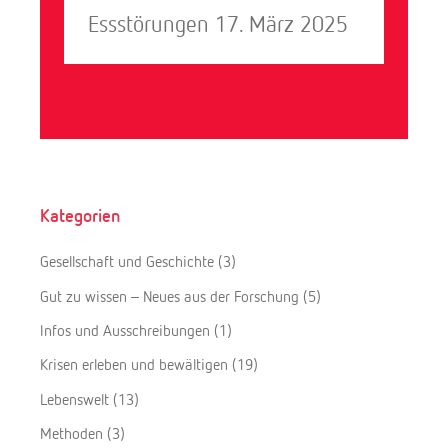
Essstörungen
17. März 2025
Kategorien
Gesellschaft und Geschichte
(3)
Gut zu wissen – Neues aus der Forschung
(5)
Infos und Ausschreibungen
(1)
Krisen erleben und bewältigen
(19)
Lebenswelt
(13)
Methoden
(3)